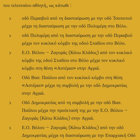
του τελευταίου αθλητή, ως κάτωθι :
οδό Περαιβού από τη διασταύρωση με την οδό Τσοποτού
μέχρι τη διασταύρωση με την οδό Πολυμέρη στο Βόλο.
οδό Πολυμέρη από τη διασταύρωση με την οδό Περαιβού
μέχρι τον κυκλικό κόμβο της οδού Σταδίου στο Βόλο.
Ε.Ο. Βόλου – Ζαγοράς (Κάτω Κλάδος) από τον κυκλικό
κόμβο της οδού Σταδίου στο Βόλο μέχρι τον κυκλικό
κόμβο στη θέση «Αστέρια» στην Αγριά.
Οδό Βασ. Παύλου από τον κυκλικό κόμβο στη θέση
«Αστέρια» μέχρι τη συμβολή με την οδό Δημοκρατίας
στην Αγριά.
Οδό Δημοκρατίας από τη συμβολή με την οδό Βασ.
Παύλου μέχρι την προέκτασή της με την Ε.Ο. Βόλου –
Ζαγοράς (Κάτω Κλάδος) στην Αγριά.
Ε.Ο. Βόλου – Ζαγοράς (Κάτω Κλάδος) από την οδό
Δημοκρατίας μέχρι τη διασταύρωση με την Επαρχιακή Οδό