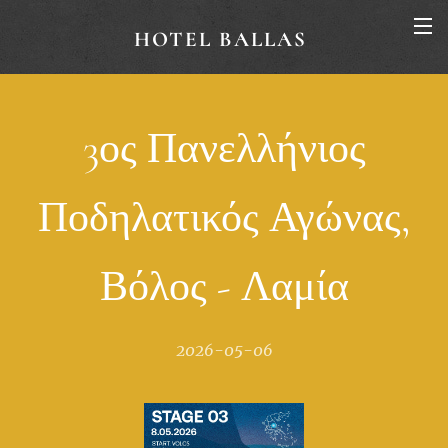
HOTEL BALLAS
3ος Πανελλήνιος
Ποδηλατικός Αγώνας,
Βόλος - Λαμία
2026-05-06