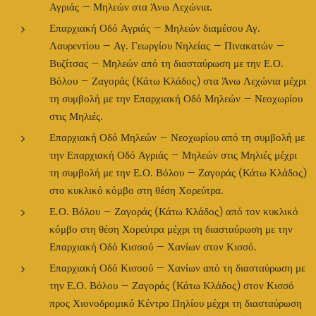
Αγριάς – Μηλεών στα Άνω Λεχώνια.
Επαρχιακή Οδό Αγριάς – Μηλεών διαμέσου Αγ.
Λαυρεντίου – Αγ. Γεωργίου Νηλείας – Πινακατών –
Βυζίτσας – Μηλεών από τη διασταύρωση με την Ε.Ο.
Βόλου – Ζαγοράς (Κάτω Κλάδος) στα Άνω Λεχώνια μέχρι
τη συμβολή με την Επαρχιακή Οδό Μηλεών – Νεοχωρίου
στις Μηλιές.
Επαρχιακή Οδό Μηλεών – Νεοχωρίου από τη συμβολή με
την Επαρχιακή Οδό Αγριάς – Μηλεών στις Μηλιές μέχρι
τη συμβολή με την Ε.Ο. Βόλου – Ζαγοράς (Κάτω Κλάδος)
στο κυκλικό κόμβο στη θέση Χορεύτρα.
Ε.Ο. Βόλου – Ζαγοράς (Κάτω Κλάδος) από τον κυκλικό
κόμβο στη θέση Χορεύτρα μέχρι τη διασταύρωση με την
Επαρχιακή Οδό Κισσού – Χανίων στον Κισσό.
Επαρχιακή Οδό Κισσού – Χανίων από τη διασταύρωση με
την Ε.Ο. Βόλου – Ζαγοράς (Κάτω Κλάδος) στον Κισσό
προς Χιονοδρομικό Κέντρο Πηλίου μέχρι τη διασταύρωση