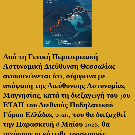
Από τη Γενική Περιφερειακή
Αστυνομική Διεύθυνση Θεσσαλίας
ανακοινώνεται ότι, σύμφωνα με
απόφαση της Διεύθυνσης Αστυνομίας
Μαγνησίας, κατά τη διεξαγωγή του 3ου
ΕΤΑΠ του Διεθνούς Ποδηλατικού
Γύρου Ελλάδας 2026, που θα διεξαχθεί
την Παρασκευή 8 Μαΐου 2026, θα
ισχύσουν οι κάτωθι προσωρινές