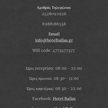
Αριθμός Τηλεφώνου
2428092926
6988186558
Email
info@hotelballas.gr
Wifi code: 4773477377
Ώρες reception: 08:00 - 22:00
Ώρες πρωινού: 08:30 - 11:00
Ώρες καφετέριας: 08:30 - 22:00
Facebook:
Hotel Ballas