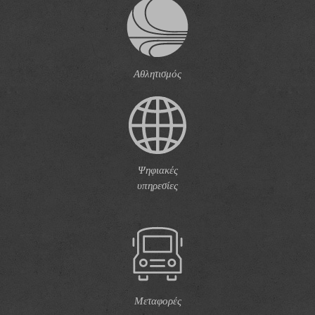
Αθλητισμός
Ψηφιακές
υπηρεσίες
Μεταφορές