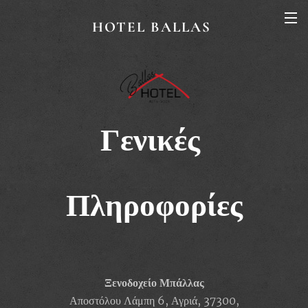
HOTEL BALLAS
Γενικές
Πληροφορίες
Ξενοδοχείο Μπάλλας
Αποστόλου Λάμπη 6, Αγριά, 37300,