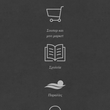
Σουπερ και
μινι μαρκετ
Σχολεία
Παραλίες