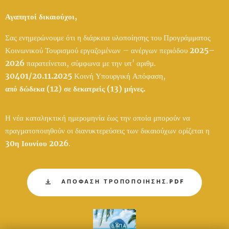
Αγαπητοί δικαιούχοι,
Σας ενημερώνουμε ότι η διάρκεια υλοποίησης του Προγράμματος
Κοινωνικού Τουρισμού εργαζομένων – ανέργων περιόδου
2025–
2026
παρατείνεται, σύμφωνα με την υπ' αριθμ.
30401/20.11.2025
Κοινή Υπουργική Απόφαση,
από δώδεκα (12) σε δεκατρείς (13) μήνες.
Η νέα καταληκτική ημερομηνία έως την οποία μπορούν να
πραγματοποιηθούν οι διανυκτερεύσεις των δικαιούχων ορίζεται η
30η Ιουνίου 2026
.
ΑΠΟΦΑΣΗ ΤΡΟΠΟΠΟΙΗΣΗΣ.PDF