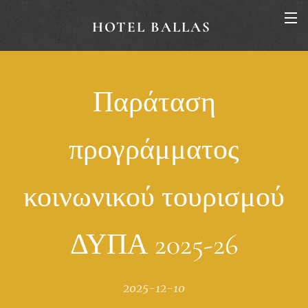
HOTEL BALLAS
Παράταση
προγράμματος
κοινωνικού τουρισμού
ΔΥΠΑ 2025-26
2025-12-10